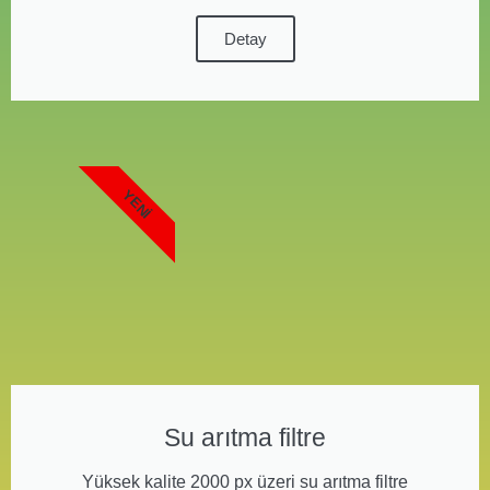
Detay
YENI
Su arıtma filtre
Yüksek kalite 2000 px üzeri su arıtma filtre