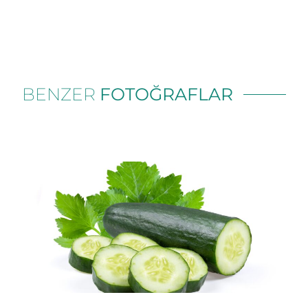
BENZER
FOTOĞRAFLAR