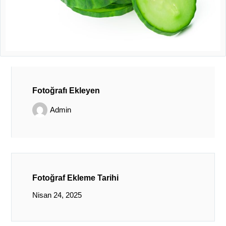
Fotoğrafı Ekleyen
Admin
Fotoğraf Ekleme Tarihi
Nisan 24, 2025