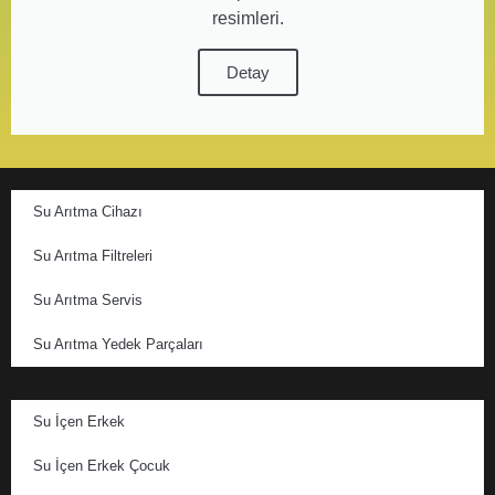
resimleri.
Detay
Su Arıtma Cihazı
Su Arıtma Filtreleri
Su Arıtma Servis
Su Arıtma Yedek Parçaları
Su İçen Erkek
Su İçen Erkek Çocuk