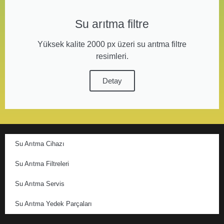
Su arıtma filtre
Yüksek kalite 2000 px üzeri su arıtma filtre
resimleri.
Detay
Su Arıtma Cihazı
Su Arıtma Filtreleri
Su Arıtma Servis
Su Arıtma Yedek Parçaları