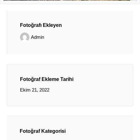
Fotoğrafı Ekleyen
Admin
Fotoğraf Ekleme Tarihi
Ekim 21, 2022
Fotoğraf Kategorisi