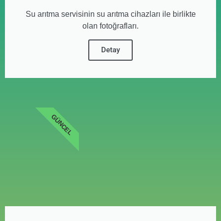
Su arıtma servisinin su arıtma cihazları ile birlikte
olan fotoğrafları.
Detay
GÜNCEL