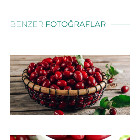
BENZER
FOTOĞRAFLAR