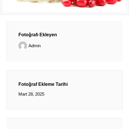
Fotoğrafı Ekleyen
Admin
Fotoğraf Ekleme Tarihi
Mart 28, 2025