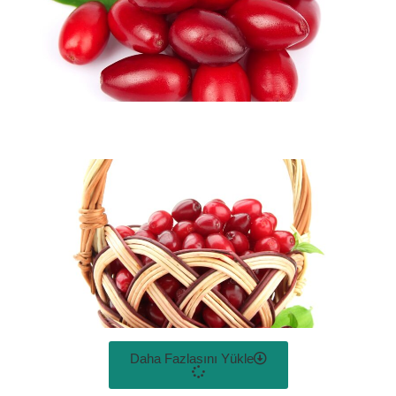
Daha Fazlasını Yükle