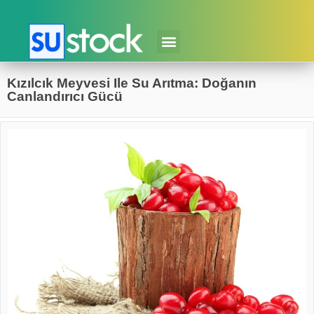
Kızılcık Meyvesi Ile Su Arıtma: Doğanın
Canlandırıcı Gücü