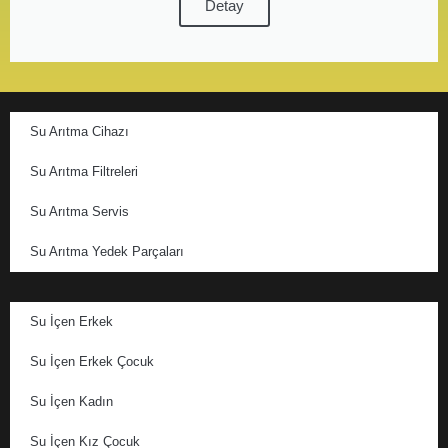
Detay
Su Arıtma Cihazı
Su Arıtma Filtreleri
Su Arıtma Servis
Su Arıtma Yedek Parçaları
Su İçen Erkek
Su İçen Erkek Çocuk
Su İçen Kadın
Su İçen Kız Çocuk