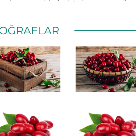
OĞRAFLAR