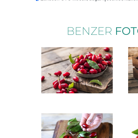
BENZER
FOT