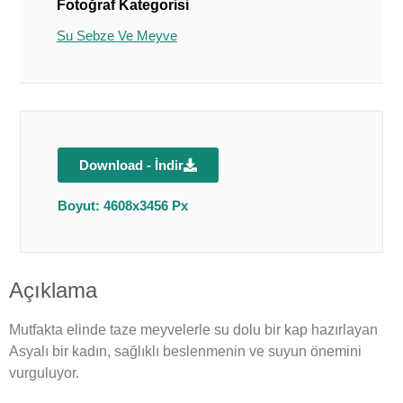
Fotoğraf Kategorisi
Su Sebze Ve Meyve
Download - İndir
Boyut: 4608x3456 Px
Açıklama
Mutfakta elinde taze meyvelerle su dolu bir kap hazırlayan
Asyalı bir kadın, sağlıklı beslenmenin ve suyun önemini
vurguluyor.