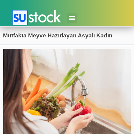
Mutfakta Meyve Hazırlayan Asyalı Kadın