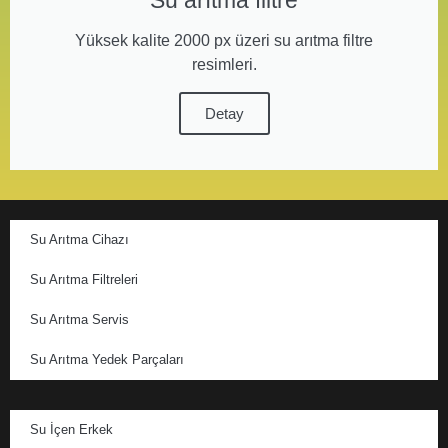
Yüksek kalite 2000 px üzeri su arıtma filtre
resimleri.
Detay
Su Arıtma Cihazı
Su Arıtma Filtreleri
Su Arıtma Servis
Su Arıtma Yedek Parçaları
Su İçen Erkek