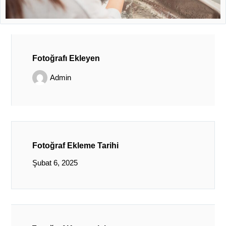
Fotoğrafı Ekleyen
Admin
Fotoğraf Ekleme Tarihi
Şubat 6, 2025