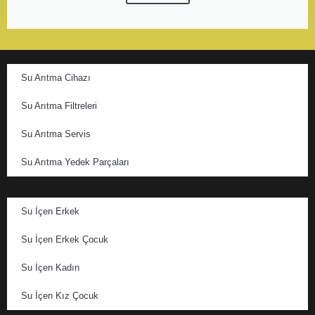
Su Arıtma Cihazı
Su Arıtma Filtreleri
Su Arıtma Servis
Su Arıtma Yedek Parçaları
Su İçen Erkek
Su İçen Erkek Çocuk
Su İçen Kadın
Su İçen Kız Çocuk