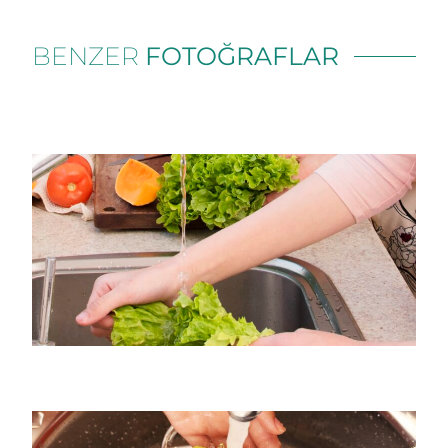
BENZER
FOTOĞRAFLAR