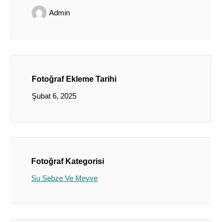
Admin
Fotoğraf Ekleme Tarihi
Şubat 6, 2025
Fotoğraf Kategorisi
Su Sebze Ve Meyve