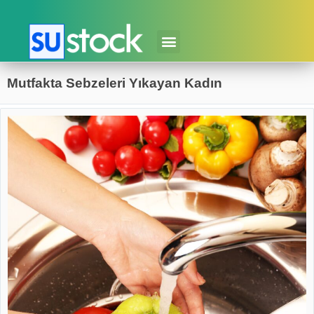
Mutfakta Sebzeleri Yıkayan Kadın