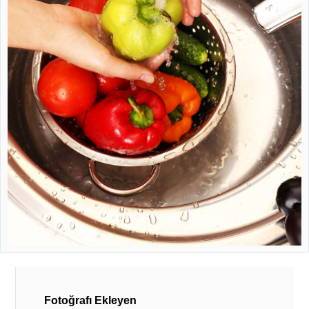
Fotoğrafı Ekleyen