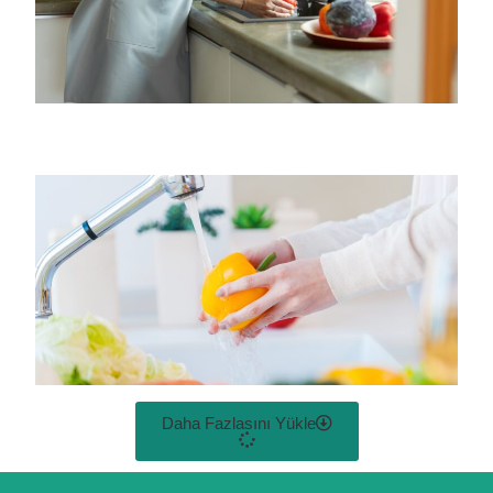
Daha Fazlasını Yükle