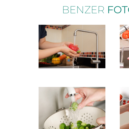
BENZER
FOT