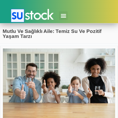
Mutlu Ve Sağlıklı Aile: Temiz Su Ve Pozitif
Yaşam Tarzı