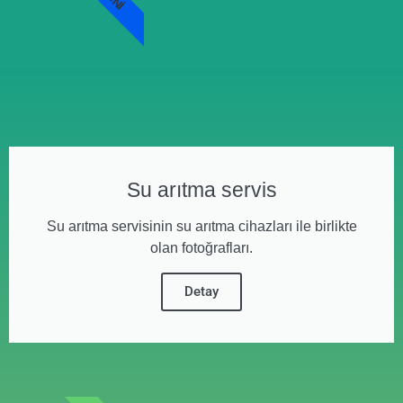
Su arıtma servis
Su arıtma servisinin su arıtma cihazları ile birlikte
olan fotoğrafları.
Detay