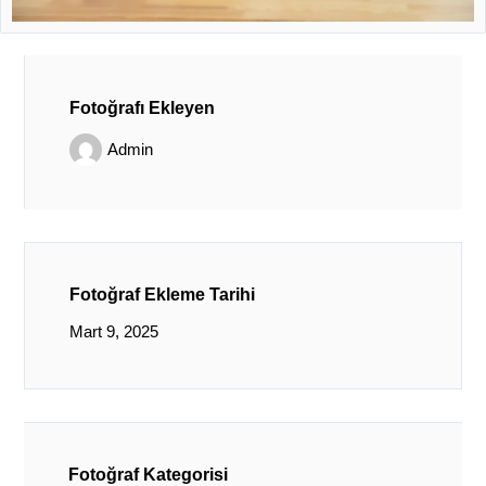
Fotoğrafı Ekleyen
Admin
Fotoğraf Ekleme Tarihi
Mart 9, 2025
Fotoğraf Kategorisi