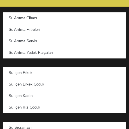
Su Arıtma Cihazı
Su Arıtma Filtreleri
Su Arıtma Servis
Su Arıtma Yedek Parçaları
Su İçen Erkek
Su İçen Erkek Çocuk
Su İçen Kadın
Su İçen Kız Çocuk
Su Sıçraması