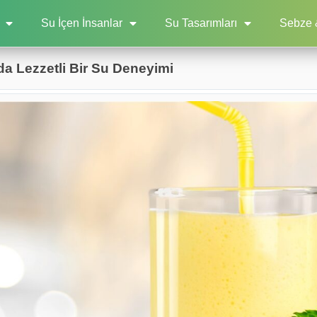
Su İçen İnsanlar
Su Tasarımları
Sebze 
da Lezzetli Bir Su Deneyimi