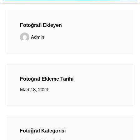
Fotoğrafı Ekleyen
Admin
Fotoğraf Ekleme Tarihi
Mart 13, 2023
Fotoğraf Kategorisi