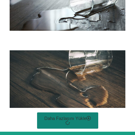
Daha Fazlasını Yükle