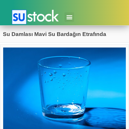
Su Damlası Mavi Su Bardağın Etrafında