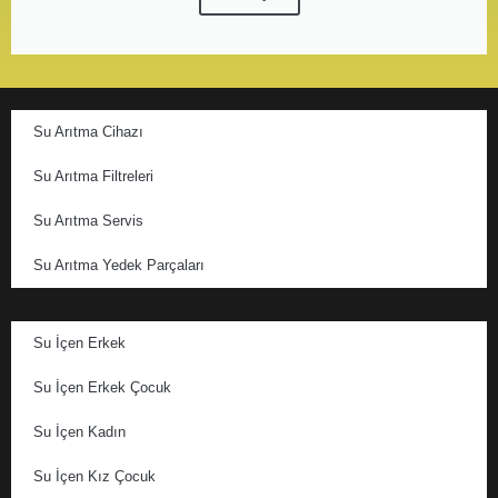
Su Arıtma Cihazı
Su Arıtma Filtreleri
Su Arıtma Servis
Su Arıtma Yedek Parçaları
Su İçen Erkek
Su İçen Erkek Çocuk
Su İçen Kadın
Su İçen Kız Çocuk