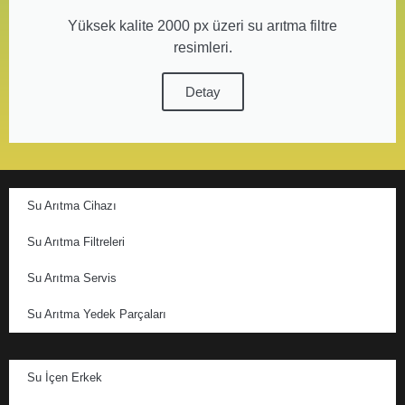
Yüksek kalite 2000 px üzeri su arıtma filtre
resimleri.
Detay
Su Arıtma Cihazı
Su Arıtma Filtreleri
Su Arıtma Servis
Su Arıtma Yedek Parçaları
Su İçen Erkek