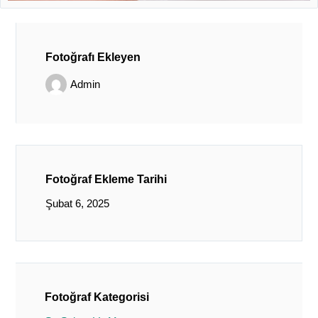
Fotoğrafı Ekleyen
Admin
Fotoğraf Ekleme Tarihi
Şubat 6, 2025
Fotoğraf Kategorisi