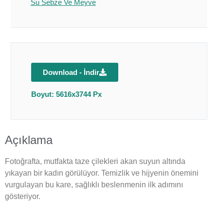
Su Sebze Ve Meyve
Download - İndir
Boyut: 5616x3744 Px
Açıklama
Fotoğrafta, mutfakta taze çilekleri akan suyun altında
yıkayan bir kadın görülüyor. Temizlik ve hijyenin önemini
vurgulayan bu kare, sağlıklı beslenmenin ilk adımını
gösteriyor.