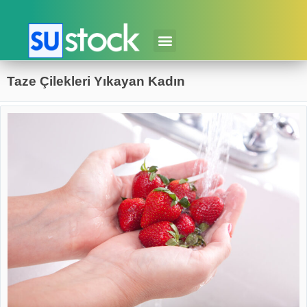
Taze Çilekleri Yıkayan Kadın