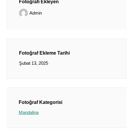
Fotoğrafı Ekleyen
Admin
Fotoğraf Ekleme Tarihi
Şubat 13, 2025
Fotoğraf Kategorisi
Mandalina