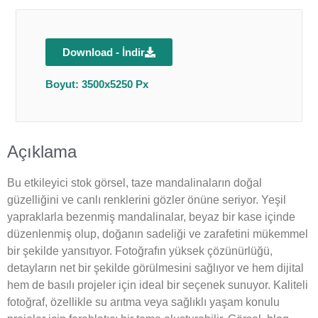
Download - İndir
Boyut: 3500x5250 Px
Açıklama
Bu etkileyici stok görsel, taze mandalinaların doğal
güzelliğini ve canlı renklerini gözler önüne seriyor. Yeşil
yapraklarla bezenmiş mandalinalar, beyaz bir kase içinde
düzenlenmiş olup, doğanın sadeliği ve zarafetini mükemmel
bir şekilde yansıtıyor. Fotoğrafın yüksek çözünürlüğü,
detayların net bir şekilde görülmesini sağlıyor ve hem dijital
hem de basılı projeler için ideal bir seçenek sunuyor. Kaliteli
fotoğraf, özellikle su arıtma veya sağlıklı yaşam konulu