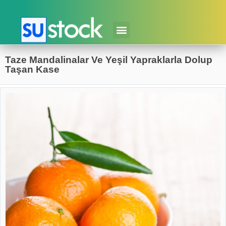
Taze Mandalinalar Ve Yeşil Yapraklarla Dolup
Taşan Kase