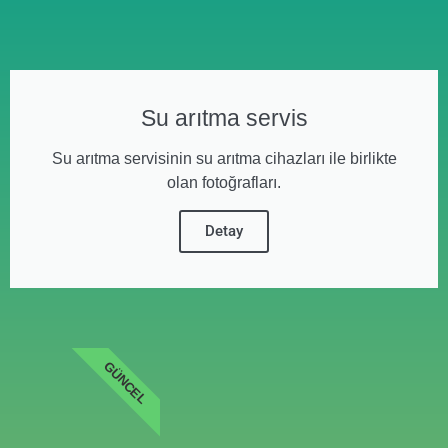
Su arıtma servis
Su arıtma servisinin su arıtma cihazları ile birlikte
olan fotoğrafları.
Detay
GÜNCEL