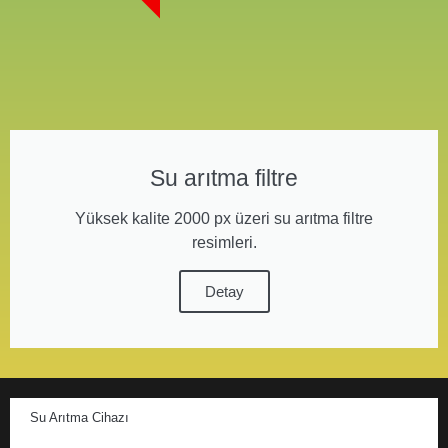
Su arıtma filtre
Yüksek kalite 2000 px üzeri su arıtma filtre
resimleri.
Detay
Su Arıtma Cihazı