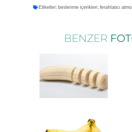
Etiketler:
beslenme içerikleri
,
ferahlatıcı atmo
BENZER
FOT