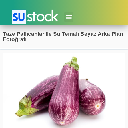
Taze Patlıcanlar Ile Su Temalı Beyaz Arka Plan
Fotoğrafı