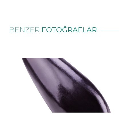
BENZER
FOTOĞRAFLAR