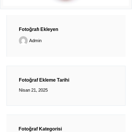
Fotoğrafı Ekleyen
Admin
Fotoğraf Ekleme Tarihi
Nisan 21, 2025
Fotoğraf Kategorisi