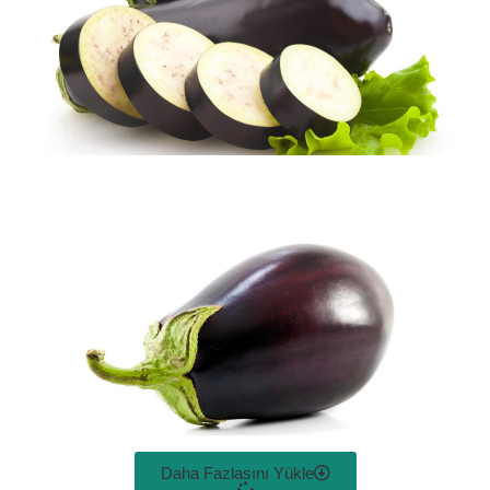
Daha Fazlasını Yükle