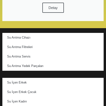
Detay
Su Arıtma Cihazı
Su Arıtma Filtreleri
Su Arıtma Servis
Su Arıtma Yedek Parçaları
Su İçen Erkek
Su İçen Erkek Çocuk
Su İçen Kadın