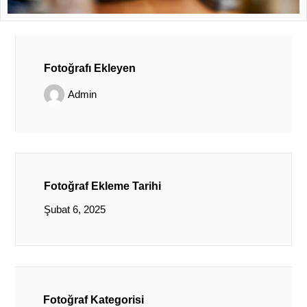
Fotoğrafı Ekleyen
Admin
Fotoğraf Ekleme Tarihi
Şubat 6, 2025
Fotoğraf Kategorisi