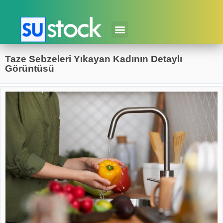
Taze Sebzeleri Yıkayan Kadının Detaylı
Görüntüsü