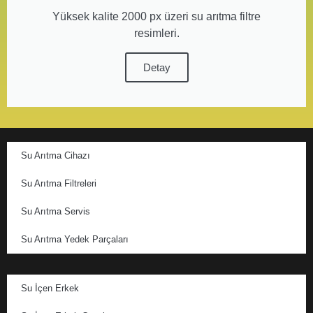
Yüksek kalite 2000 px üzeri su arıtma filtre
resimleri.
Detay
Su Arıtma Cihazı
Su Arıtma Filtreleri
Su Arıtma Servis
Su Arıtma Yedek Parçaları
Su İçen Erkek