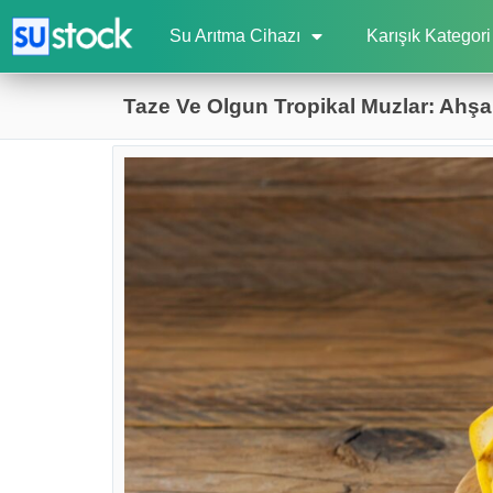
Su Arıtma Cihazı
Karışık Kategori
Taze Ve Olgun Tropikal Muzlar: Ahş