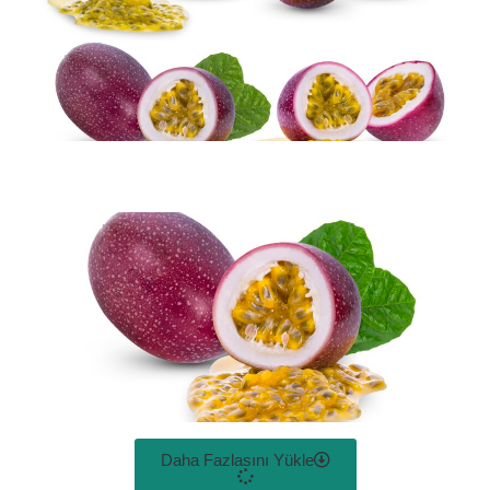
Daha Fazlasını Yükle