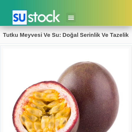
Tutku Meyvesi Ve Su: Doğal Serinlik Ve Tazelik