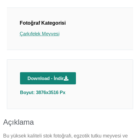
Fotoğraf Kategorisi
Çarkıfelek Meyvesi
Download - İndir
Boyut: 3876x3516 Px
Açıklama
Bu yüksek kaliteli stok fotoğrafı, egzotik tutku meyvesi ve