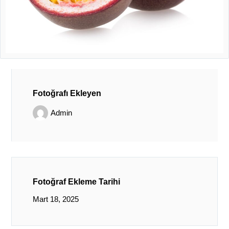
Fotoğrafı Ekleyen
Admin
Fotoğraf Ekleme Tarihi
Mart 18, 2025