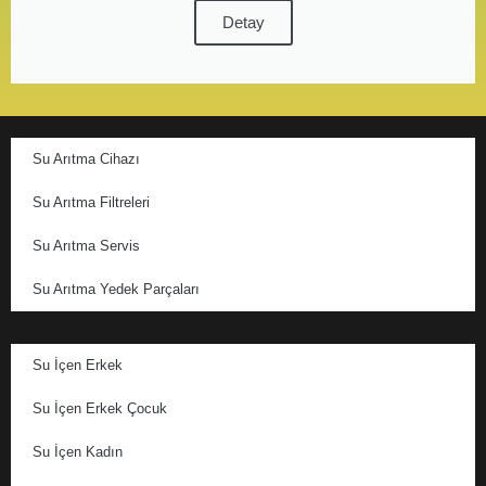
Detay
Su Arıtma Cihazı
Su Arıtma Filtreleri
Su Arıtma Servis
Su Arıtma Yedek Parçaları
Su İçen Erkek
Su İçen Erkek Çocuk
Su İçen Kadın