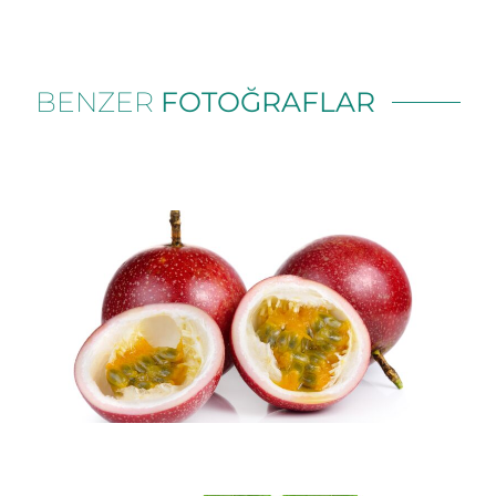
BENZER
FOTOĞRAFLAR