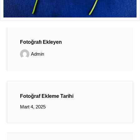
Fotoğrafı Ekleyen
Admin
Fotoğraf Ekleme Tarihi
Mart 4, 2025