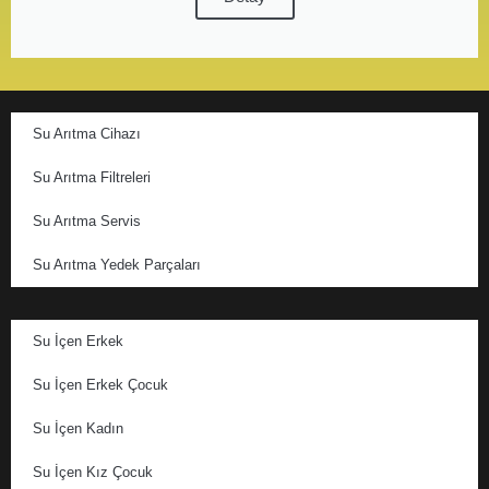
Su Arıtma Cihazı
Su Arıtma Filtreleri
Su Arıtma Servis
Su Arıtma Yedek Parçaları
Su İçen Erkek
Su İçen Erkek Çocuk
Su İçen Kadın
Su İçen Kız Çocuk