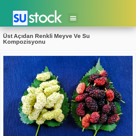
Üst Açıdan Renkli Meyve Ve Su
Kompozisyonu