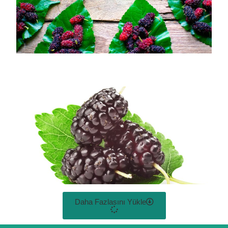
Daha Fazlasını Yükle