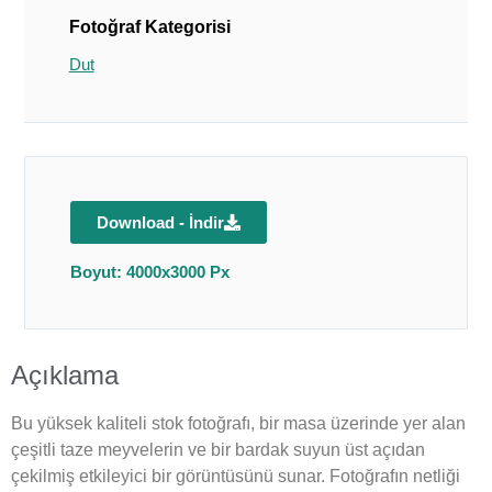
Fotoğraf Kategorisi
Dut
Download - İndir
Boyut: 4000x3000 Px
Açıklama
Bu yüksek kaliteli stok fotoğrafı, bir masa üzerinde yer alan
çeşitli taze meyvelerin ve bir bardak suyun üst açıdan
çekilmiş etkileyici bir görüntüsünü sunar. Fotoğrafın netliği