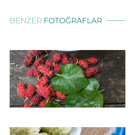
BENZER
FOTOĞRAFLAR