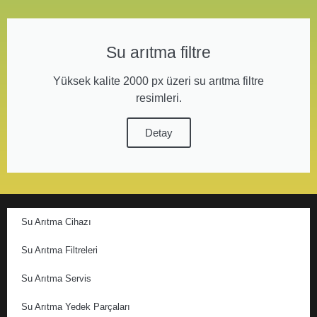
Su arıtma filtre
Yüksek kalite 2000 px üzeri su arıtma filtre
resimleri.
Detay
Su Arıtma Cihazı
Su Arıtma Filtreleri
Su Arıtma Servis
Su Arıtma Yedek Parçaları