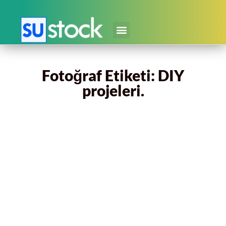
Fotoğraf Etiketi: DIY
projeleri.