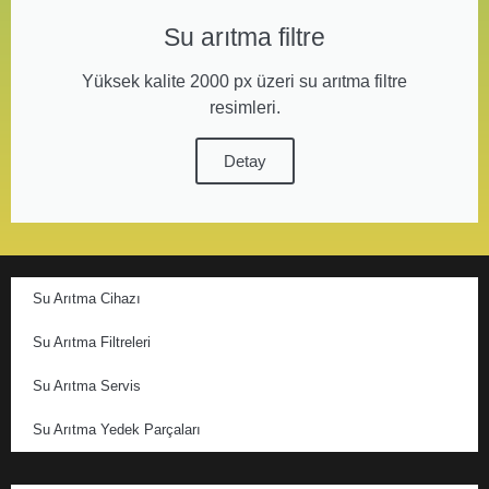
Su arıtma filtre
Yüksek kalite 2000 px üzeri su arıtma filtre
resimleri.
Detay
Su Arıtma Cihazı
Su Arıtma Filtreleri
Su Arıtma Servis
Su Arıtma Yedek Parçaları