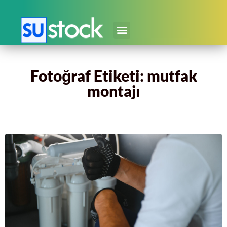
Fotoğraf Etiketi: mutfak
montajı