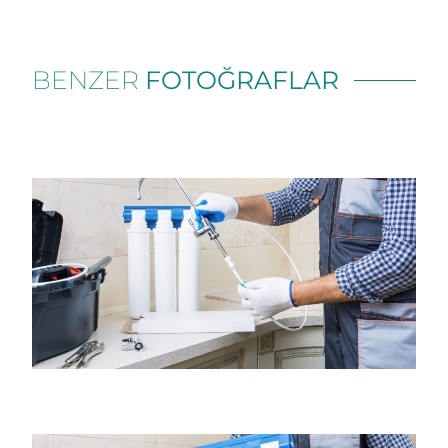
BENZER
FOTOĞRAFLAR