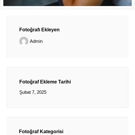
Fotoğrafı Ekleyen
Admin
Fotoğraf Ekleme Tarihi
Şubat 7, 2025
Fotoğraf Kategorisi