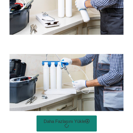
Daha Fazlasını Yükle