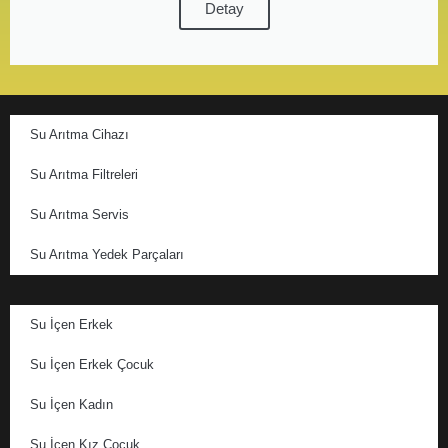
Detay
Su Arıtma Cihazı
Su Arıtma Filtreleri
Su Arıtma Servis
Su Arıtma Yedek Parçaları
Su İçen Erkek
Su İçen Erkek Çocuk
Su İçen Kadın
Su İçen Kız Çocuk