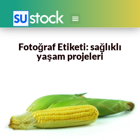
Fotoğraf Etiketi: sağlıklı
yaşam projeleri