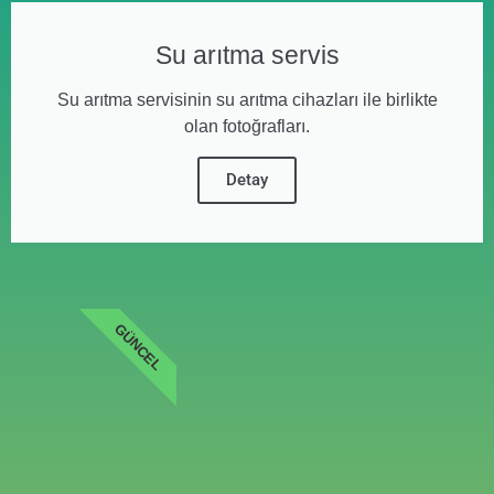
Su arıtma servis
Su arıtma servisinin su arıtma cihazları ile birlikte
olan fotoğrafları.
Detay
GÜNCEL