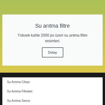
Su arıtma filtre
Yüksek kalite 2000 px üzeri su arıtma filtre
resimleri.
Detay
Su Arıtma Cihazı
Su Arıtma Filtreleri
Su Arıtma Servis