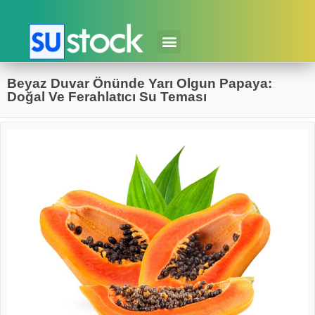
Beyaz Duvar Önünde Yarı Olgun Papaya:
Doğal Ve Ferahlatıcı Su Teması