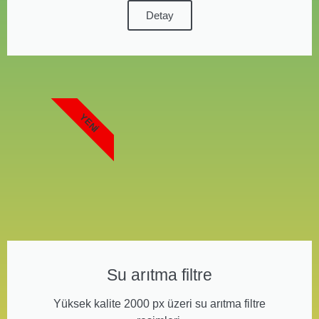
Detay
YENI
Su arıtma filtre
Yüksek kalite 2000 px üzeri su arıtma filtre