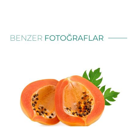
BENZER
FOTOĞRAFLAR