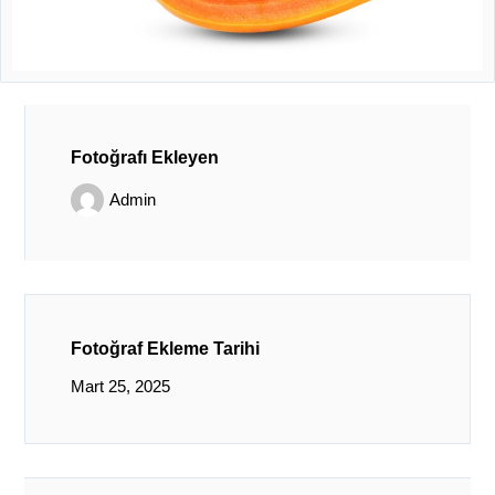
Fotoğrafı Ekleyen
Admin
Fotoğraf Ekleme Tarihi
Mart 25, 2025