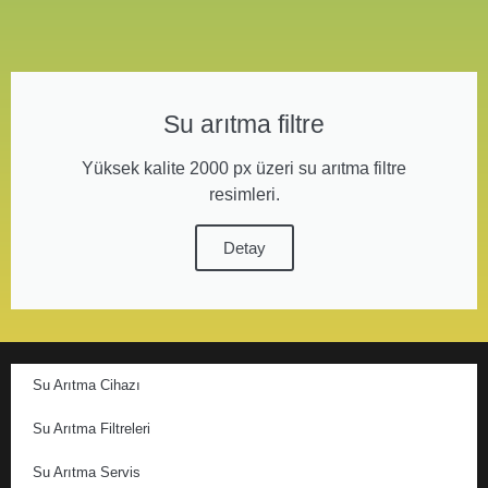
Su arıtma filtre
Yüksek kalite 2000 px üzeri su arıtma filtre
resimleri.
Detay
Su Arıtma Cihazı
Su Arıtma Filtreleri
Su Arıtma Servis