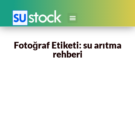
Fotoğraf Etiketi: su arıtma
rehberi