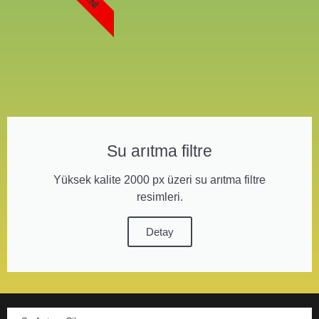
Su arıtma filtre
Yüksek kalite 2000 px üzeri su arıtma filtre
resimleri.
Detay