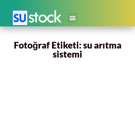
Fotoğraf Etiketi: su arıtma
sistemi