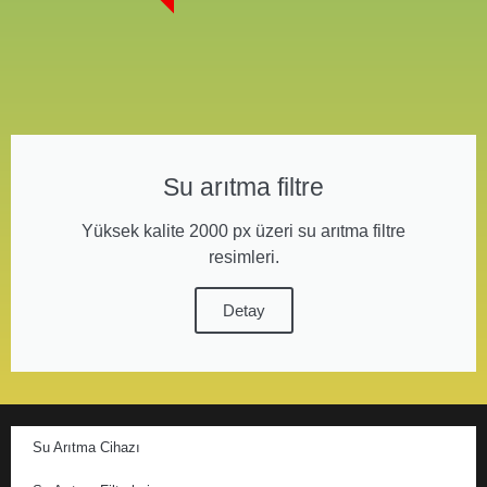
Su arıtma filtre
Yüksek kalite 2000 px üzeri su arıtma filtre
resimleri.
Detay
Su Arıtma Cihazı