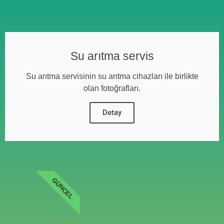
Su arıtma servis
Su arıtma servisinin su arıtma cihazları ile birlikte
olan fotoğrafları.
Detay
GÜNCEL