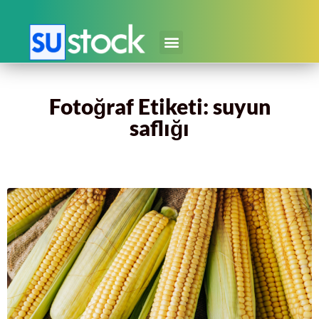
Fotoğraf Etiketi: suyun
saflığı