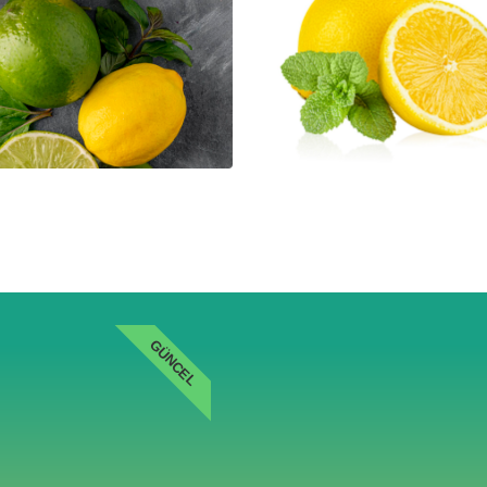
GÜNCEL