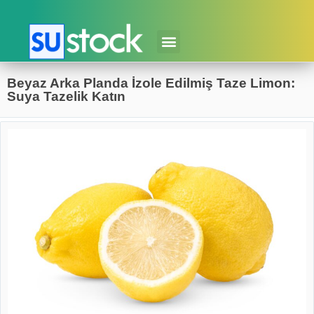
Beyaz Arka Planda İzole Edilmiş Taze Limon:
Suya Tazelik Katın