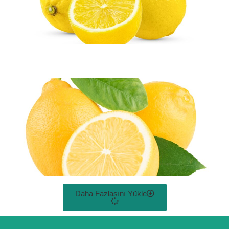
Daha Fazlasını Yükle