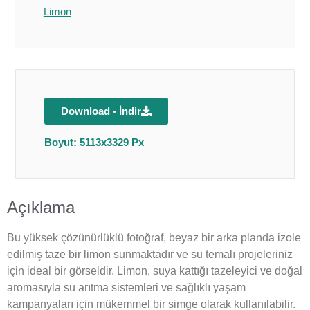
Limon
Download - İndir
Boyut: 5113x3329 Px
Açıklama
Bu yüksek çözünürlüklü fotoğraf, beyaz bir arka planda izole
edilmiş taze bir limon sunmaktadır ve su temalı projeleriniz
için ideal bir görseldir. Limon, suya kattığı tazeleyici ve doğal
aromasıyla su arıtma sistemleri ve sağlıklı yaşam
kampanyaları için mükemmel bir simge olarak kullanılabilir.