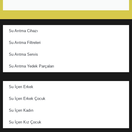
Su Arıtma Cihazı
Su Arıtma Filtreleri
Su Arıtma Servis
Su Arıtma Yedek Parçaları
Su İçen Erkek
Su İçen Erkek Çocuk
Su İçen Kadın
Su İçen Kız Çocuk