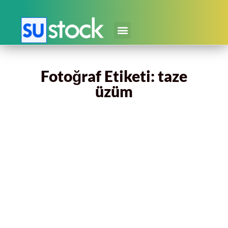
Fotoğraf Etiketi: taze
üzüm