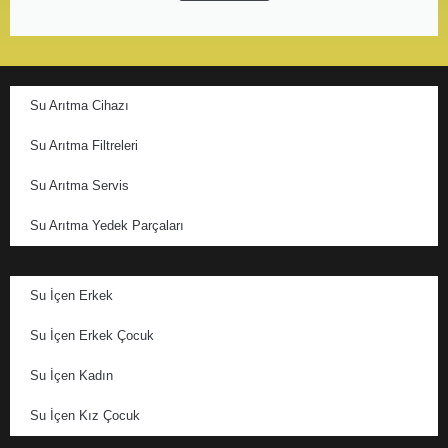
Su Arıtma Cihazı
Su Arıtma Filtreleri
Su Arıtma Servis
Su Arıtma Yedek Parçaları
Su İçen Erkek
Su İçen Erkek Çocuk
Su İçen Kadın
Su İçen Kız Çocuk