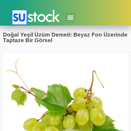
Doğal Yeşil Üzüm Demeti: Beyaz Fon Üzerinde
Taptaze Bir Görsel