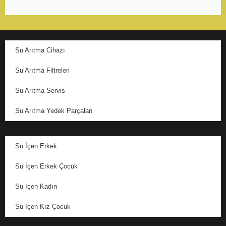
Su Arıtma Cihazı
Su Arıtma Filtreleri
Su Arıtma Servis
Su Arıtma Yedek Parçaları
Su İçen Erkek
Su İçen Erkek Çocuk
Su İçen Kadın
Su İçen Kız Çocuk