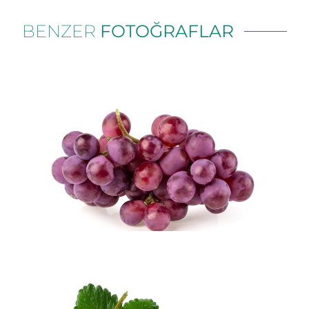
BENZER
FOTOĞRAFLAR