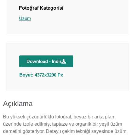
Fotoğraf Kategorisi
Üzüm
Download - İndir
Boyut: 4372x3290 Px
Açıklama
Bu yüksek çözünürlüklü fotoğraf, beyaz bir arka plan
üzerinde izole edilmiş, taptaze ve organik bir yeşil üzüm
demetini gösteriyor. Detaylı çekim tekniği sayesinde üzüm