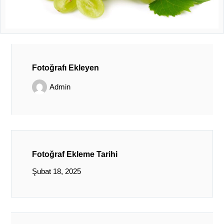
Fotoğrafı Ekleyen
Admin
Fotoğraf Ekleme Tarihi
Şubat 18, 2025