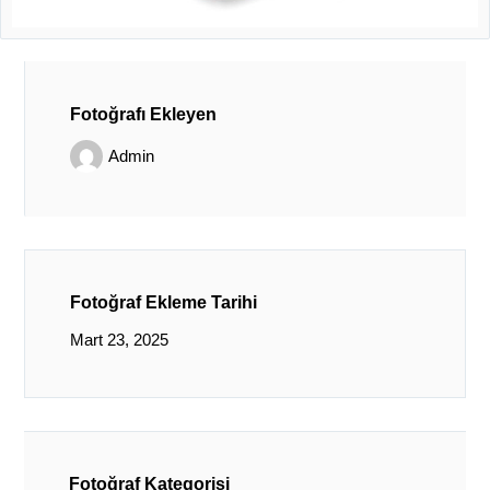
Fotoğrafı Ekleyen
Admin
Fotoğraf Ekleme Tarihi
Mart 23, 2025
Fotoğraf Kategorisi