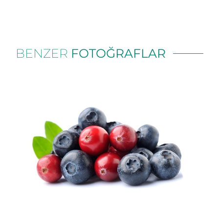
BENZER
FOTOĞRAFLAR