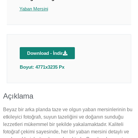
Yaban Mersini
Download - İndir
Boyut: 4771x3235 Px
Açıklama
Beyaz bir arka planda taze ve olgun yaban mersinlerinin bu
etkileyici fotoğrafı, suyun tazeliğini ve doğanın sunduğu
lezzetleri mükemmel bir şekilde yakalamaktadır. Kaliteli
fotoğraf çekimi sayesinde, her bir yaban mersini detaylı ve