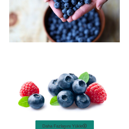
Daha Fazlasını Yükle