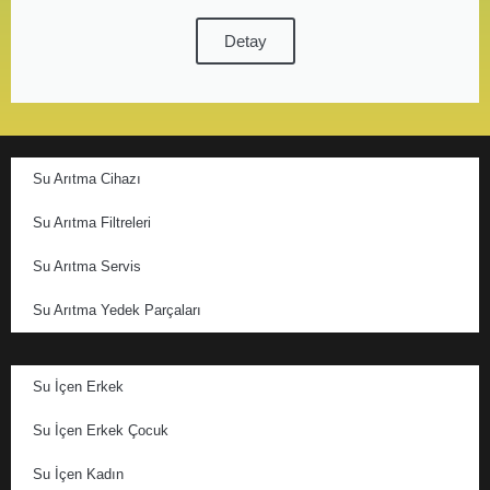
Detay
Su Arıtma Cihazı
Su Arıtma Filtreleri
Su Arıtma Servis
Su Arıtma Yedek Parçaları
Su İçen Erkek
Su İçen Erkek Çocuk
Su İçen Kadın