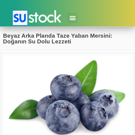
Beyaz Arka Planda Taze Yaban Mersini:
Doğanın Su Dolu Lezzeti