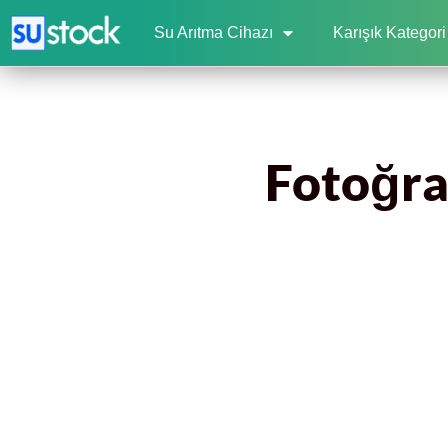
Su Arıtma Cihazı
Karışık Kategori
Fotoğraf