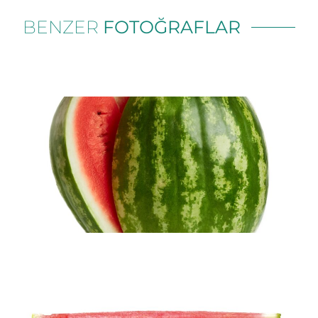
BENZER
FOTOĞRAFLAR