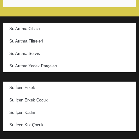
Su Arıtma Cihazı
Su Arıtma Filtreleri
Su Arıtma Servis
Su Arıtma Yedek Parçaları
Su İçen Erkek
Su İçen Erkek Çocuk
Su İçen Kadın
Su İçen Kız Çocuk