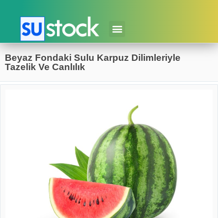
Beyaz Fondaki Sulu Karpuz Dilimleriyle
Tazelik Ve Canlılık