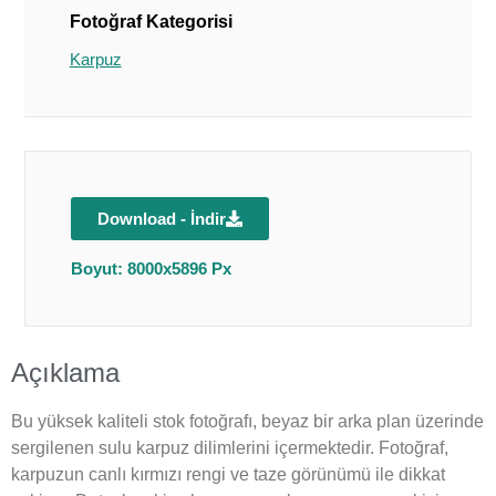
Fotoğraf Kategorisi
Karpuz
Download - İndir
Boyut: 8000x5896 Px
Açıklama
Bu yüksek kaliteli stok fotoğrafı, beyaz bir arka plan üzerinde
sergilenen sulu karpuz dilimlerini içermektedir. Fotoğraf,
karpuzun canlı kırmızı rengi ve taze görünümü ile dikkat