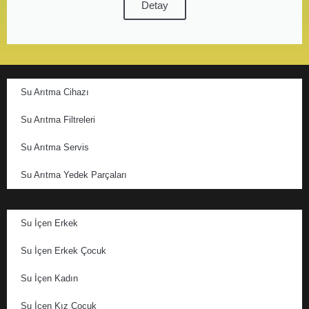
Detay
Su Arıtma Cihazı
Su Arıtma Filtreleri
Su Arıtma Servis
Su Arıtma Yedek Parçaları
Su İçen Erkek
Su İçen Erkek Çocuk
Su İçen Kadın
Su İçen Kız Çocuk