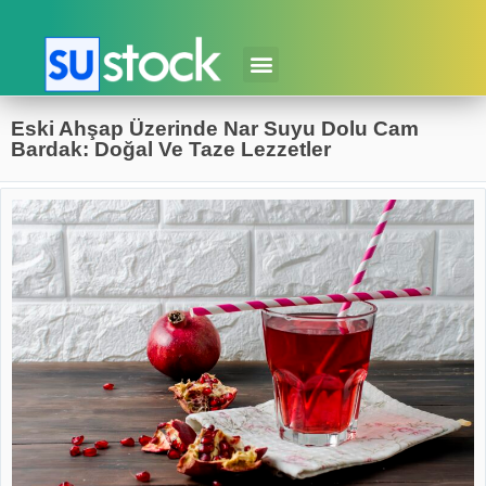
Eski Ahşap Üzerinde Nar Suyu Dolu Cam
Bardak: Doğal Ve Taze Lezzetler