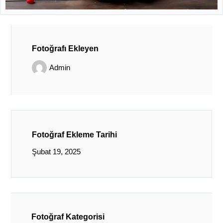
Fotoğrafı Ekleyen
Admin
Fotoğraf Ekleme Tarihi
Şubat 19, 2025
Fotoğraf Kategorisi