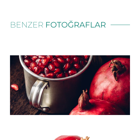
BENZER
FOTOĞRAFLAR