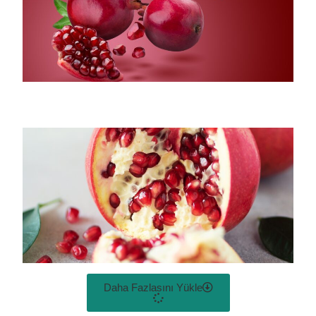
Daha Fazlasını Yükle