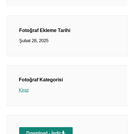
Fotoğraf Ekleme Tarihi
Şubat 28, 2025
Fotoğraf Kategorisi
Kiraz
Download - İndir