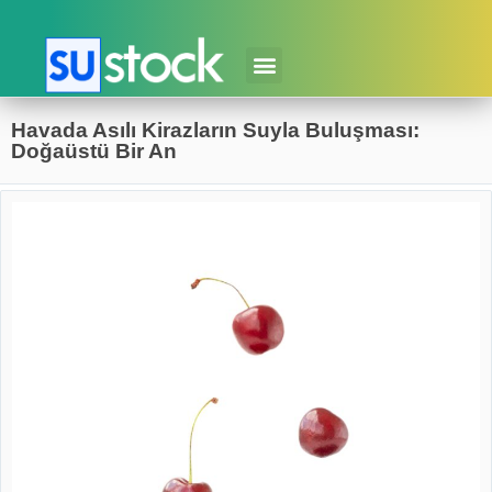
Havada Asılı Kirazların Suyla Buluşması:
Doğaüstü Bir An