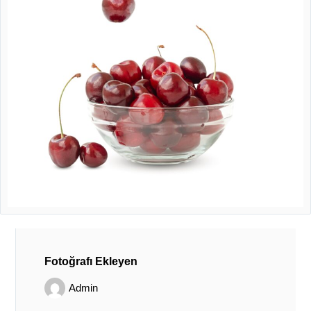
Fotoğrafı Ekleyen
Admin