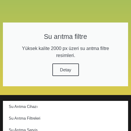
Su arıtma filtre
Yüksek kalite 2000 px üzeri su arıtma filtre
resimleri.
Detay
Su Arıtma Cihazı
Su Arıtma Filtreleri
Su Arıtma Servis