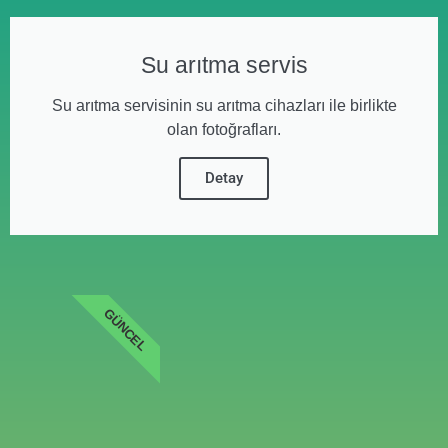
Su arıtma servis
Su arıtma servisinin su arıtma cihazları ile birlikte
olan fotoğrafları.
Detay
GÜNCEL