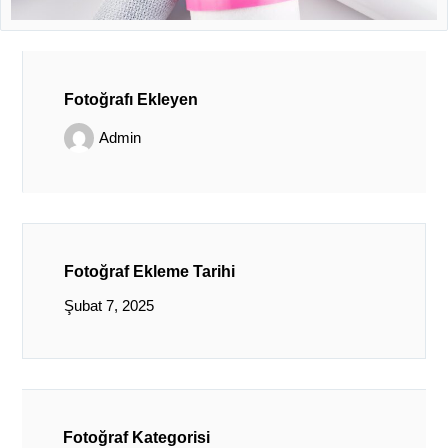
Fotoğrafı Ekleyen
Admin
Fotoğraf Ekleme Tarihi
Şubat 7, 2025
Fotoğraf Kategorisi