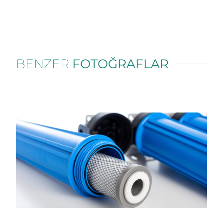
BENZER
FOTOĞRAFLAR