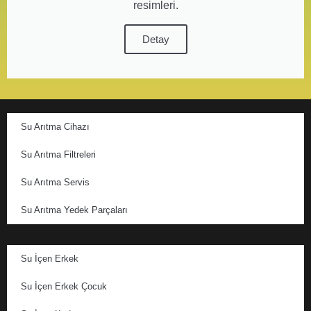
resimleri.
Detay
Su Arıtma Cihazı
Su Arıtma Filtreleri
Su Arıtma Servis
Su Arıtma Yedek Parçaları
Su İçen Erkek
Su İçen Erkek Çocuk