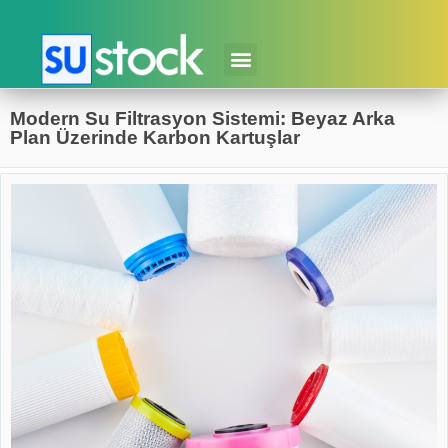
Modern Su Filtrasyon Sistemi: Beyaz Arka
Plan Üzerinde Karbon Kartuşlar