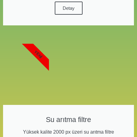
Detay
YENI
Su arıtma filtre
Yüksek kalite 2000 px üzeri su arıtma filtre