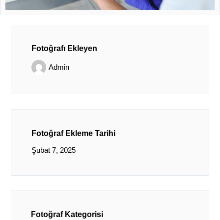
Fotoğrafı Ekleyen
Admin
Fotoğraf Ekleme Tarihi
Şubat 7, 2025
Fotoğraf Kategorisi