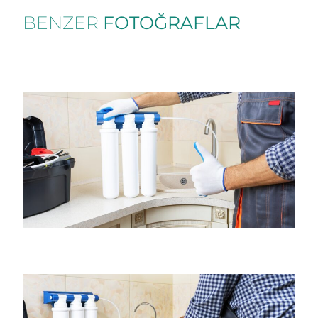
BENZER
FOTOĞRAFLAR