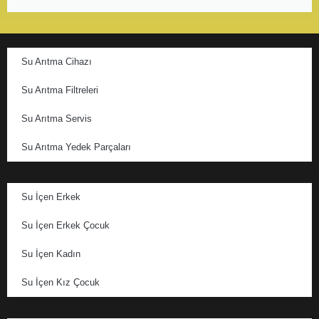
Su Arıtma Cihazı
Su Arıtma Filtreleri
Su Arıtma Servis
Su Arıtma Yedek Parçaları
Su İçen Erkek
Su İçen Erkek Çocuk
Su İçen Kadın
Su İçen Kız Çocuk