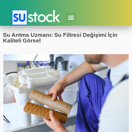
Su Arıtma Uzmanı: Su Filtresi Değişimi İçin
Kaliteli Görsel