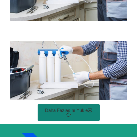
Daha Fazlasını Yükle