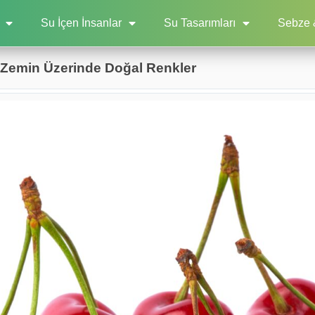
Su İçen İnsanlar
Su Tasarımları
Sebze 
az Zemin Üzerinde Doğal Renkler