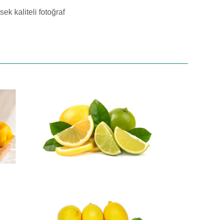
sek kaliteli fotoğraf