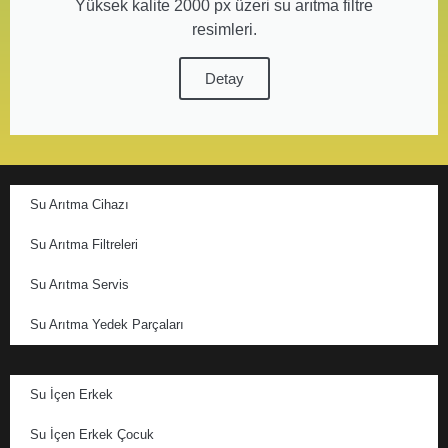
Yüksek kalite 2000 px üzeri su arıtma filtre
resimleri.
Detay
Su Arıtma Cihazı
Su Arıtma Filtreleri
Su Arıtma Servis
Su Arıtma Yedek Parçaları
Su İçen Erkek
Su İçen Erkek Çocuk