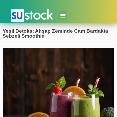
Yeşil Detoks: Ahşap Zeminde Cam Bardakta
Sebzeli Smoothie