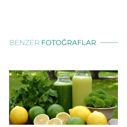
BENZER
FOTOĞRAFLAR