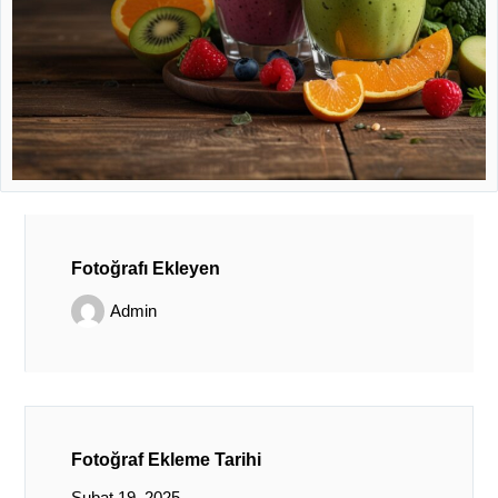
Fotoğrafı Ekleyen
Admin
Fotoğraf Ekleme Tarihi
Şubat 19, 2025