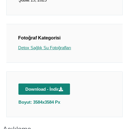
Fotoğraf Kategorisi
Detox Sağlık Su Fotoğrafları
Download - İndir
Boyut: 3584x3584 Px