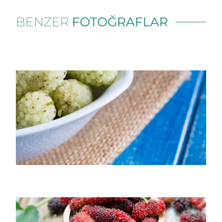
BENZER
FOTOĞRAFLAR