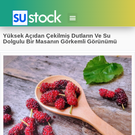
Yüksek Açıdan Çekilmiş Dutların Ve Su
Dolgulu Bir Masanın Görkemli Görünümü