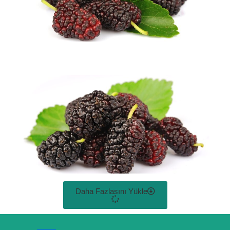
Daha Fazlasını Yükle