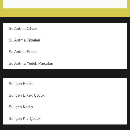
Su Arıtma Cihazı
Su Arıtma Filtreleri
Su Arıtma Servis
Su Arıtma Yedek Parçaları
Su İçen Erkek
Su İçen Erkek Çocuk
Su İçen Kadın
Su İçen Kız Çocuk