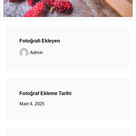
Fotoğrafı Ekleyen
Admin
Fotoğraf Ekleme Tarihi
Mart 4, 2025