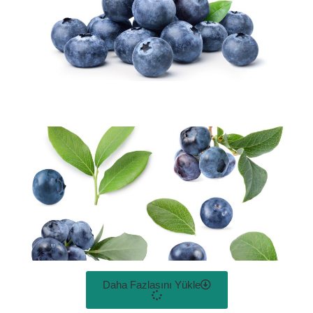
Daha Fazlasını Yükle