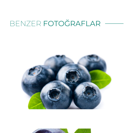
BENZER
FOTOĞRAFLAR