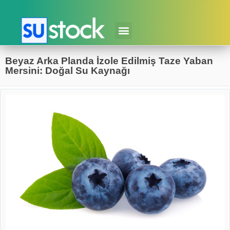
Beyaz Arka Planda İzole Edilmiş Taze Yaban
Mersini: Doğal Su Kaynağı