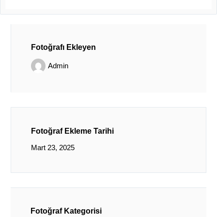
Fotoğrafı Ekleyen
Admin
Fotoğraf Ekleme Tarihi
Mart 23, 2025
Fotoğraf Kategorisi