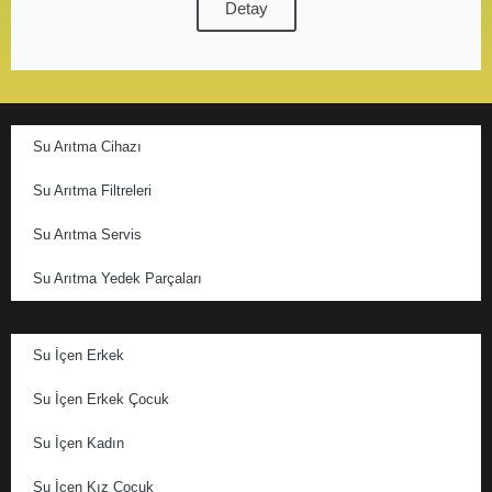
Detay
Su Arıtma Cihazı
Su Arıtma Filtreleri
Su Arıtma Servis
Su Arıtma Yedek Parçaları
Su İçen Erkek
Su İçen Erkek Çocuk
Su İçen Kadın
Su İçen Kız Çocuk