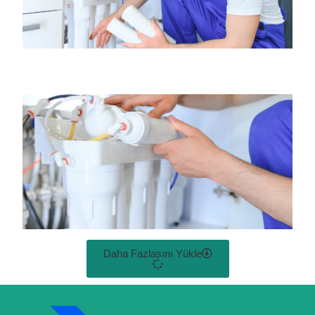
Daha Fazlasını Yükle