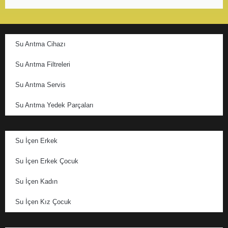
Su Arıtma Cihazı
Su Arıtma Filtreleri
Su Arıtma Servis
Su Arıtma Yedek Parçaları
Su İçen Erkek
Su İçen Erkek Çocuk
Su İçen Kadın
Su İçen Kız Çocuk