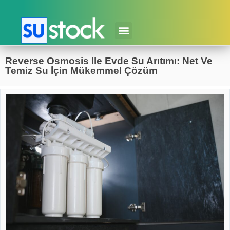
Reverse Osmosis Ile Evde Su Arıtımı: Net Ve
Temiz Su İçin Mükemmel Çözüm