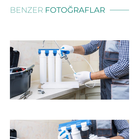
BENZER
FOTOĞRAFLAR