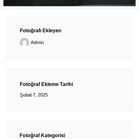
Fotoğrafı Ekleyen
Admin
Fotoğraf Ekleme Tarihi
Şubat 7, 2025
Fotoğraf Kategorisi